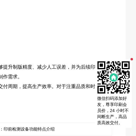
够提升制版精度、减少人工误差，并为后续印刷工序
制作需求。
交付周期，提高生产效率。对于注重品质和时效的印
微信扫码添加好
友，尊享印刷会
员价，24 小时不
间断生产，高品
质高效交付。
方：印前检测设备功能特点介绍