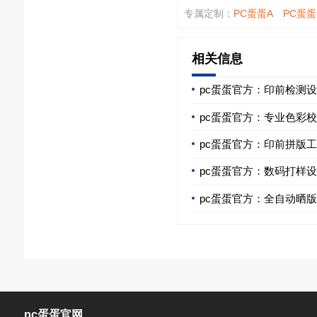
专属定制：
PC蛋蛋A
PC蛋蛋
相关信息
pc蛋蛋官方：印前检测
pc蛋蛋官方：专业色彩
pc蛋蛋官方：印前拼版
pc蛋蛋官方：数码打样
pc蛋蛋官方：全自动晒
pc蛋蛋官网