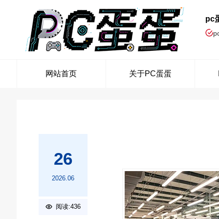
p
p
网站首页
关于PC蛋蛋
26
2026.06
阅读:
436