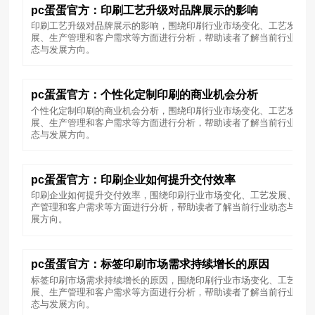
pc蛋蛋官方：印刷工艺升级对品牌展示的影响
印刷工艺升级对品牌展示的影响，围绕印刷行业市场变化、工艺发
展、生产管理和客户需求等方面进行分析，帮助读者了解当前行业动
态与发展方向。
pc蛋蛋官方：个性化定制印刷的商业机会分析
个性化定制印刷的商业机会分析，围绕印刷行业市场变化、工艺发
展、生产管理和客户需求等方面进行分析，帮助读者了解当前行业动
态与发展方向。
pc蛋蛋官方：印刷企业如何提升交付效率
印刷企业如何提升交付效率，围绕印刷行业市场变化、工艺发展、生
产管理和客户需求等方面进行分析，帮助读者了解当前行业动态与发
展方向。
pc蛋蛋官方：标签印刷市场需求持续增长的原因
标签印刷市场需求持续增长的原因，围绕印刷行业市场变化、工艺发
展、生产管理和客户需求等方面进行分析，帮助读者了解当前行业动
态与发展方向。