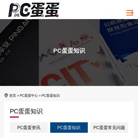
PC蛋蛋知识
首页
>
PC蛋蛋中心
>
PC蛋蛋知识
PC蛋蛋知识
PC蛋蛋资讯
PC蛋蛋知识
PC蛋蛋常见问题