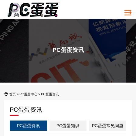
PC蛋蛋资讯
首页
>
PC蛋蛋中心
>
PC蛋蛋资讯
PC蛋蛋资讯
PC蛋蛋资讯
PC蛋蛋知识
PC蛋蛋常见问题