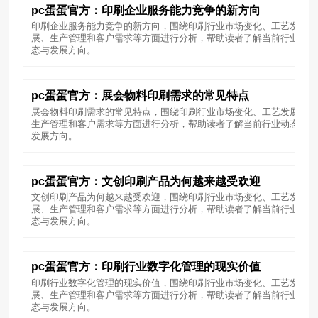
pc蛋蛋官方：印刷企业服务能力竞争的新方向
印刷企业服务能力竞争的新方向，围绕印刷行业市场变化、工艺发
展、生产管理和客户需求等方面进行分析，帮助读者了解当前行业动
态与发展方向。
pc蛋蛋官方：展会物料印刷需求的常见特点
展会物料印刷需求的常见特点，围绕印刷行业市场变化、工艺发展、
生产管理和客户需求等方面进行分析，帮助读者了解当前行业动态与
发展方向。
pc蛋蛋官方：文创印刷产品为何越来越受欢迎
文创印刷产品为何越来越受欢迎，围绕印刷行业市场变化、工艺发
展、生产管理和客户需求等方面进行分析，帮助读者了解当前行业动
态与发展方向。
pc蛋蛋官方：印刷行业数字化管理的现实价值
印刷行业数字化管理的现实价值，围绕印刷行业市场变化、工艺发
展、生产管理和客户需求等方面进行分析，帮助读者了解当前行业动
态与发展方向。