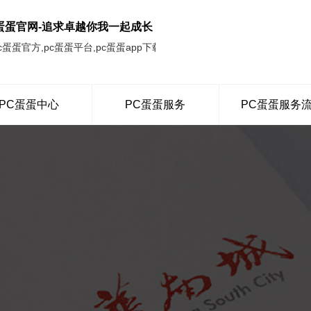
c蛋蛋官网-追求卓越你我一起成长
c蛋蛋官方,pc蛋蛋平台,pc蛋蛋app下载,pc蛋蛋官网
PC蛋蛋中心
PC蛋蛋服务
PC蛋蛋服务