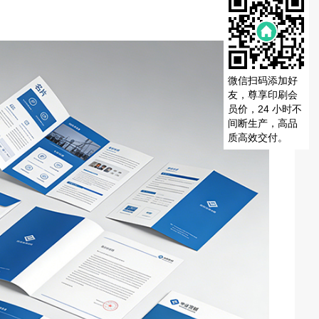
微信扫码添加好
友，尊享印刷会
员价，24 小时不
间断生产，高品
质高效交付。