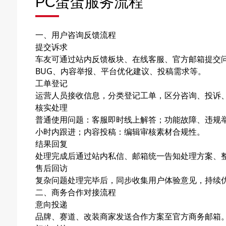
PC蛋蛋服务流程
一、用户咨询反馈流程
提交诉求
车友可通过站内反馈板块、在线客服、官方邮箱提交
BUG、内容举报、平台优化建议、投稿需求等。
工单登记
运营人员接收信息，分类登记工单，区分咨询、投诉
核实处理
普通使用问题：客服即时线上解答；功能故障、违规举报
小时内跟进；内容投稿：编辑审核素材合规性。
结果回复
处理完成后通过站内私信、邮箱统一告知处理方案、
售后回访
复杂问题处理完毕后，同步收集用户体验意见，持续
二、商务合作对接流程
意向投递
品牌、赛道、改装商家发送合作方案至官方商务邮箱