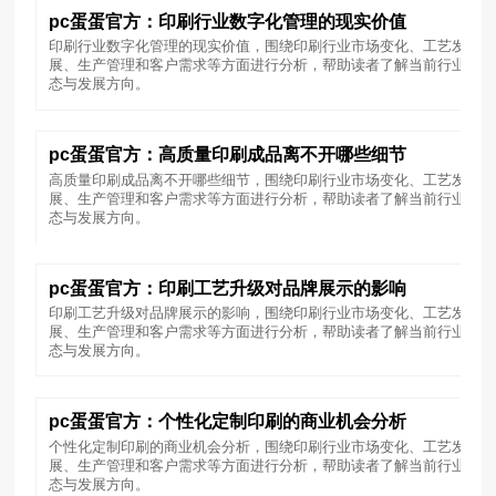
pc蛋蛋官方：印刷行业数字化管理的现实价值
印刷行业数字化管理的现实价值，围绕印刷行业市场变化、工艺发
展、生产管理和客户需求等方面进行分析，帮助读者了解当前行业动
态与发展方向。
pc蛋蛋官方：高质量印刷成品离不开哪些细节
高质量印刷成品离不开哪些细节，围绕印刷行业市场变化、工艺发
展、生产管理和客户需求等方面进行分析，帮助读者了解当前行业动
态与发展方向。
pc蛋蛋官方：印刷工艺升级对品牌展示的影响
印刷工艺升级对品牌展示的影响，围绕印刷行业市场变化、工艺发
展、生产管理和客户需求等方面进行分析，帮助读者了解当前行业动
态与发展方向。
pc蛋蛋官方：个性化定制印刷的商业机会分析
个性化定制印刷的商业机会分析，围绕印刷行业市场变化、工艺发
展、生产管理和客户需求等方面进行分析，帮助读者了解当前行业动
态与发展方向。