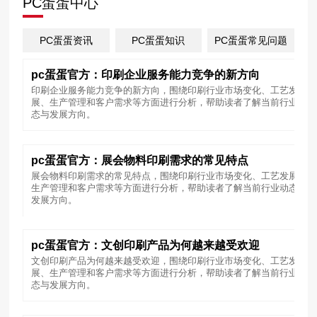
PC蛋蛋中心
PC蛋蛋资讯
PC蛋蛋知识
PC蛋蛋常见问题
pc蛋蛋官方：印刷企业服务能力竞争的新方向
印刷企业服务能力竞争的新方向，围绕印刷行业市场变化、工艺发
展、生产管理和客户需求等方面进行分析，帮助读者了解当前行业动
态与发展方向。
pc蛋蛋官方：展会物料印刷需求的常见特点
展会物料印刷需求的常见特点，围绕印刷行业市场变化、工艺发展、
生产管理和客户需求等方面进行分析，帮助读者了解当前行业动态与
发展方向。
pc蛋蛋官方：文创印刷产品为何越来越受欢迎
文创印刷产品为何越来越受欢迎，围绕印刷行业市场变化、工艺发
展、生产管理和客户需求等方面进行分析，帮助读者了解当前行业动
态与发展方向。