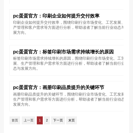
pc蛋蛋官方：印刷企业如何提升交付效率
印刷企业如何提升交付效率，围绕印刷行业市场变化、工艺发展、生
产管理和客户需求等方面进行分析，帮助读者了解当前行业动态与发
展方向。
pc蛋蛋官方：标签印刷市场需求持续增长的原因
标签印刷市场需求持续增长的原因，围绕印刷行业市场变化、工艺发
展、生产管理和客户需求等方面进行分析，帮助读者了解当前行业动
态与发展方向。
pc蛋蛋官方：画册印刷品质提升的关键环节
画册印刷品质提升的关键环节，围绕印刷行业市场变化、工艺发展、
生产管理和客户需求等方面进行分析，帮助读者了解当前行业动态与
发展方向。
首页
上一页
1
2
下一页
末页