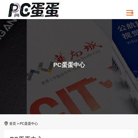
PC蛋蛋中心
首页
>
PC蛋蛋中心