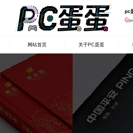
p
p
网站首页
关于PC蛋蛋